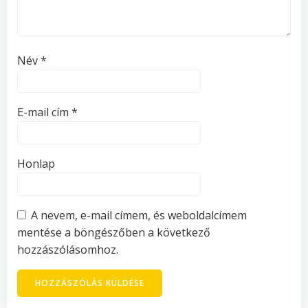
Név
*
E-mail cím
*
Honlap
A nevem, e-mail címem, és weboldalcímem
mentése a böngészőben a következő
hozzászólásomhoz.