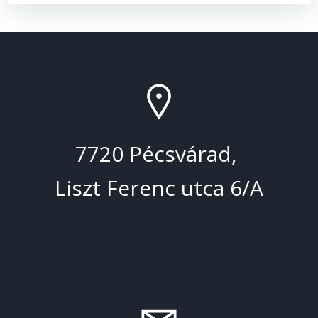
7720 Pécsvárad,
Liszt Ferenc utca 6/A