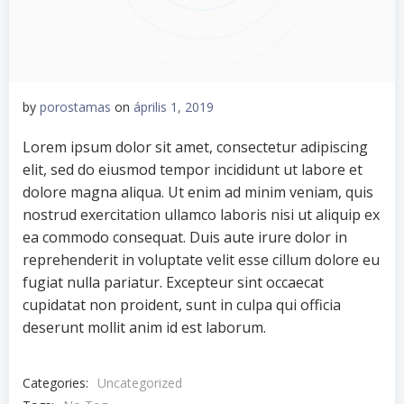
by
porostamas
on
április 1, 2019
Lorem ipsum dolor sit amet, consectetur adipiscing
elit, sed do eiusmod tempor incididunt ut labore et
dolore magna aliqua. Ut enim ad minim veniam, quis
nostrud exercitation ullamco laboris nisi ut aliquip ex
ea commodo consequat. Duis aute irure dolor in
reprehenderit in voluptate velit esse cillum dolore eu
fugiat nulla pariatur. Excepteur sint occaecat
cupidatat non proident, sunt in culpa qui officia
deserunt mollit anim id est laborum.
Categories:
Uncategorized